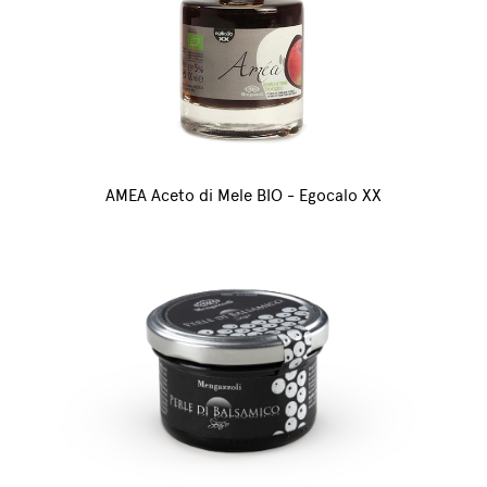
AMEA Aceto di Mele BIO - Egocalo XX