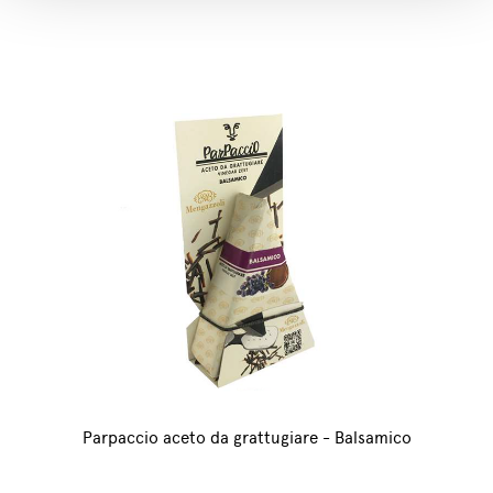
Parpaccio aceto da grattugiare - Balsamico