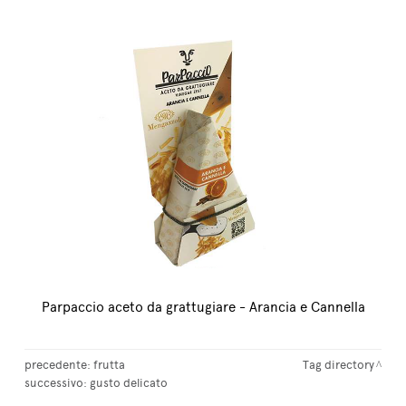
Parpaccio aceto da grattugiare - Arancia e Cannella
precedente:
frutta
Tag directory
successivo:
gusto delicato