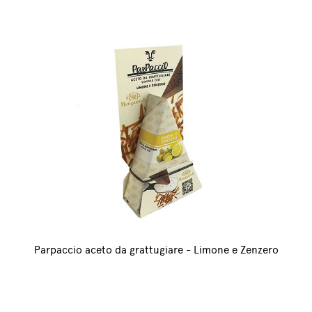
Parpaccio aceto da grattugiare - Limone e Zenzero