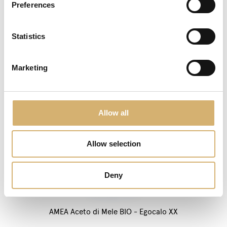
Preferences
Statistics
Marketing
Allow all
Allow selection
Deny
AMEA Aceto di Mele BIO - Egocalo XX