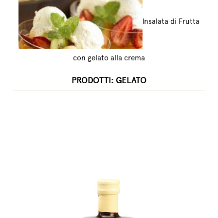
Insalata di Frutta
con gelato alla crema
PRODOTTI: GELATO