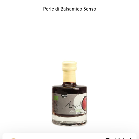
Perle di Balsamico Senso