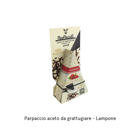
Parpaccio aceto da grattugiare - Lampone