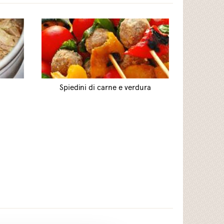
Spiedini di carne e verdura