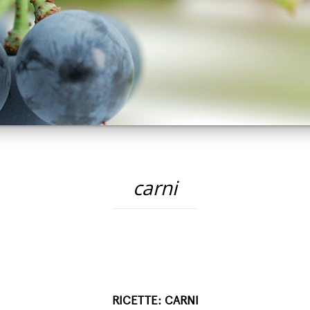
carni
RICETTE: CARNI