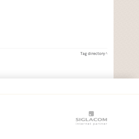
Tag directory