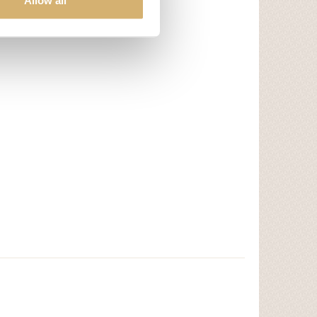
Allow all