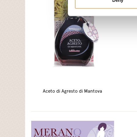
Deny
Aceto di Agresto di Mantova