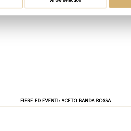
Allow selection
FIERE ED EVENTI: ACETO BANDA ROSSA