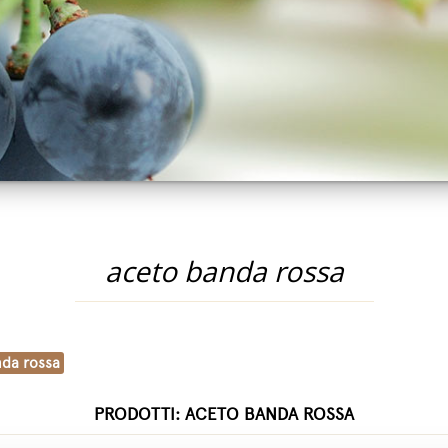
aceto banda rossa
nda rossa
PRODOTTI: ACETO BANDA ROSSA