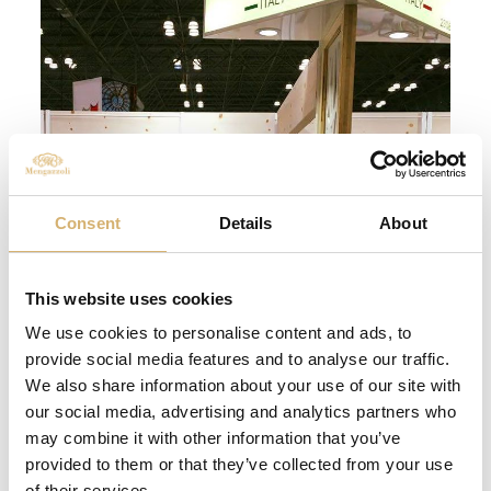
Consent
Details
About
This website uses cookies
We use cookies to personalise content and ads, to
provide social media features and to analyse our traffic.
We also share information about your use of our site with
our social media, advertising and analytics partners who
may combine it with other information that you’ve
provided to them or that they’ve collected from your use
of their services.