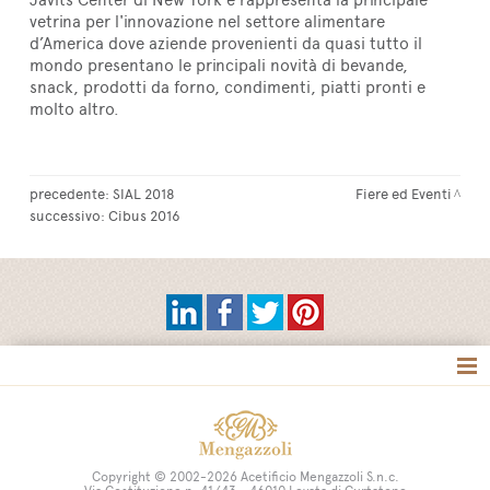
vetrina per l'innovazione nel settore alimentare
d’America dove aziende provenienti da quasi tutto il
mondo presentano le principali novità di bevande,
snack, prodotti da forno, condimenti, piatti pronti e
molto altro.
precedente:
SIAL 2018
Fiere ed Eventi
successivo:
Cibus 2016
Tag directory
Site map
Copyright © 2002-2026 Acetificio Mengazzoli S.n.c.