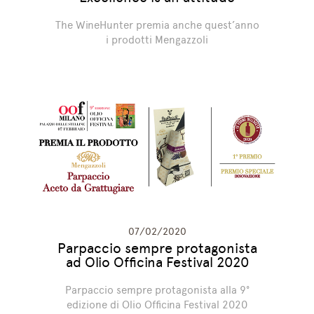
The WineHunter premia anche quest’anno
i prodotti Mengazzoli
07/02/2020
Parpaccio sempre protagonista
ad Olio Officina Festival 2020
Parpaccio sempre protagonista alla 9°
edizione di Olio Officina Festival 2020