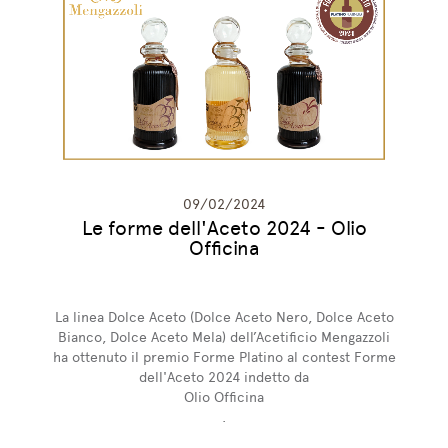
09/02/2024
Le forme dell'Aceto 2024 - Olio
Officina
La linea Dolce Aceto (Dolce Aceto Nero, Dolce Aceto
Bianco, Dolce Aceto Mela) dell’Acetificio Mengazzoli
ha ottenuto il premio Forme Platino al contest Forme
dell'Aceto 2024 indetto da
Olio Officina
.