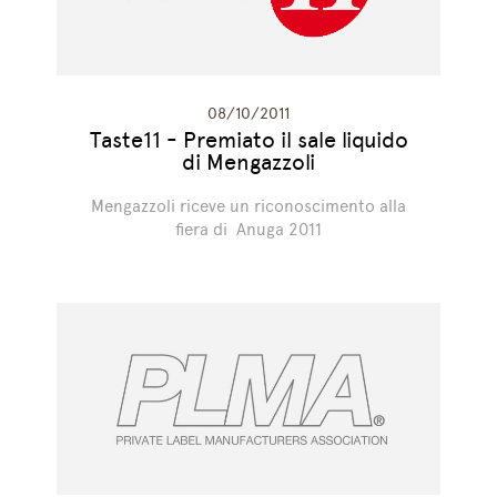
08/10/2011
Taste11 - Premiato il sale liquido
di Mengazzoli
Mengazzoli riceve un riconoscimento alla
fiera di Anuga 2011