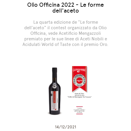
Olio Officina 2022 - Le forme
dell'aceto
La quarta edizione de "Le forme
dell'aceto" il contest organizzato da Olio
Officina, vede Acetificio Mengazzoli
premiato per le sue linee di Aceti Nobili e
Acidulati World of Taste con il premio Oro.
14/12/2021