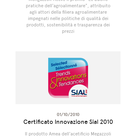
pratiche dell'agroalimentare", attribuito
agli attori della filiera agroalimentare
impegnati nelle politiche di qualità dei
prodotti, sostenibilità e trasparenza dei
prezzi
01/10/2010
Certificato Innovazione Sial 2010
Il prodotto Amea dell'acetificio Megazzoli