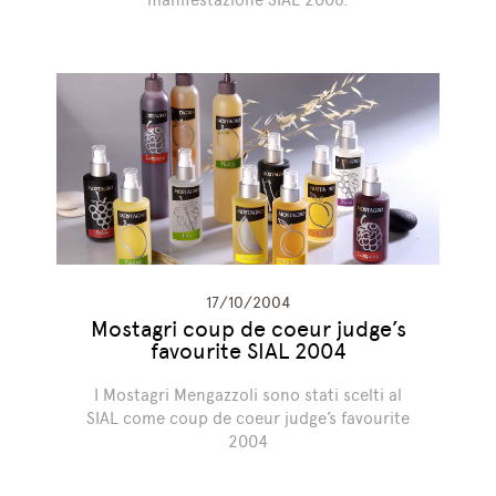
17/10/2004
Mostagri coup de coeur judge’s
favourite SIAL 2004
I Mostagri Mengazzoli sono stati scelti al
SIAL come coup de coeur judge’s favourite
2004