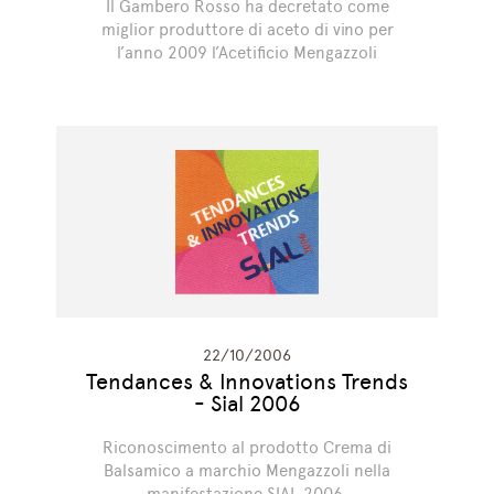
Il Gambero Rosso ha decretato come
miglior produttore di aceto di vino per
l’anno 2009 l’Acetificio Mengazzoli
22/10/2006
Tendances & Innovations Trends
- Sial 2006
Riconoscimento al prodotto Crema di
Balsamico a marchio Mengazzoli nella
manifestazione SIAL 2006.