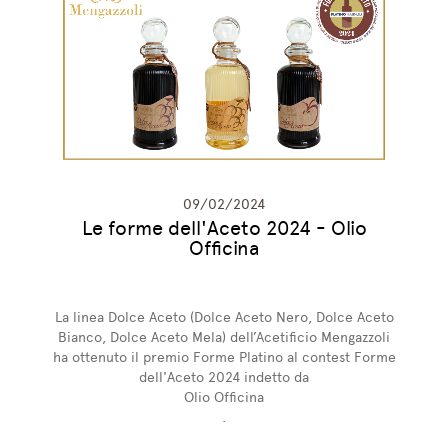
09/02/2024
Le forme dell'Aceto 2024 - Olio
Officina
La linea Dolce Aceto (Dolce Aceto Nero, Dolce Aceto
Bianco, Dolce Aceto Mela) dell’Acetificio Mengazzoli
ha ottenuto il premio Forme Platino al contest Forme
dell'Aceto 2024 indetto da
Olio Officina
.