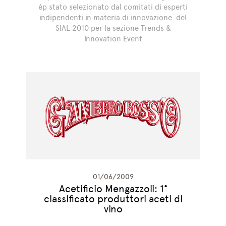
èp stato selezionato dal comitati di esperti
indipendenti in materia di innovazione del
SIAL 2010 per la sezione Trends &
Innovation Event
01/06/2009
Acetificio Mengazzoli: 1°
classificato produttori aceti di
vino