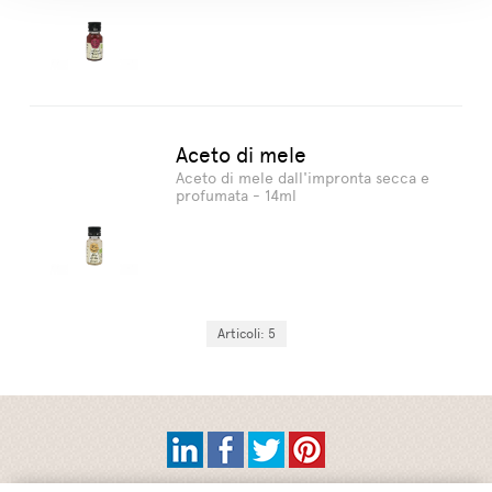
Aceto di mele
Aceto di mele dall'impronta secca e
profumata - 14ml
Articoli: 5