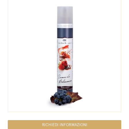
RICHIEDI INFORMAZIONI