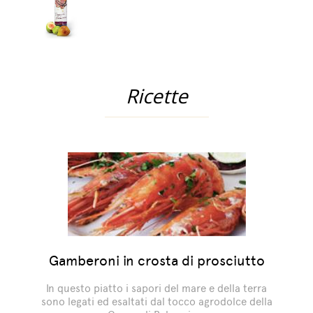
Ricette
Gamberoni in crosta di prosciutto
In questo piatto i sapori del mare e della terra
sono legati ed esaltati dal tocco agrodolce della