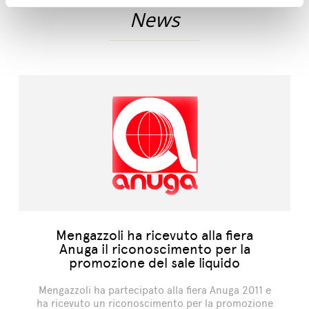
News
Mengazzoli ha ricevuto alla fiera
Anuga il riconoscimento per la
promozione del sale liquido
Mengazzoli ha partecipato alla fiera Anuga 2011 e
ha ricevuto un riconoscimento per la promozione