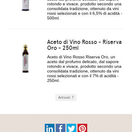
rotondo e vivace, prodotto secondo una
consolidata tradizione, ottenuto da vini
rossi selezionati e con il 6,5% di acidità -
500ml.
Aceto di Vino Rosso - Riserva
Oro - 250ml
Aceto di Vino Rosso Riserva Oro, un
aceto dal profumo delicato, dal sapore
rotondo e vivace, prodotto secondo una
consolidata tradizione, ottenuto da vini
rossi selezionati e con il 7% di acidità -
250ml.
Articoli: 7