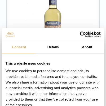
Consent
Details
About
This website uses cookies
We use cookies to personalise content and ads, to
provide social media features and to analyse our traffic.
We also share information about your use of our site with
RICHIEDI INFORMAZIONI
our social media, advertising and analytics partners who
may combine it with other information that you’ve
condividi
provided to them or that they’ve collected from your use
of their services.