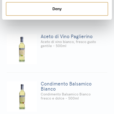
Deny
Aceto di Vino Paglierino
Aceto di vino bianco, fresco gusto
gentile - 500ml
Condimento Balsamico
Bianco
Condimento Balsamico Bianco
fresco e dolce - 500ml