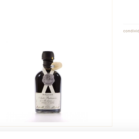
condivid