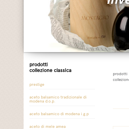
prodotti
collezione classica
prodotti
collezion
prestige
aceto balsamico tradizionale di
modena d.o.p.
aceto balsamico di modena i.g.p
aceto di mele amea