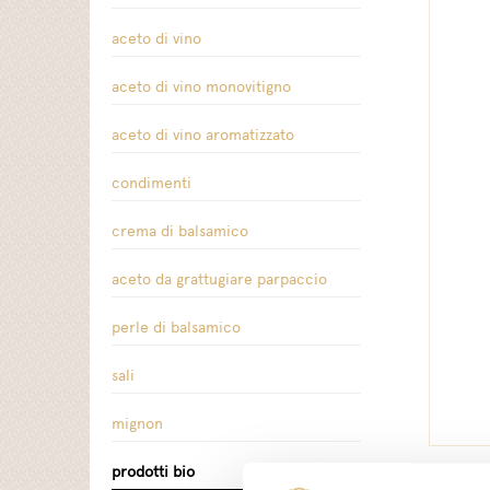
aceto di vino
aceto di vino monovitigno
aceto di vino aromatizzato
condimenti
crema di balsamico
aceto da grattugiare parpaccio
perle di balsamico
sali
mignon
prodotti bio