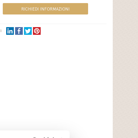
RICHIEDI INFORMAZIONI
i