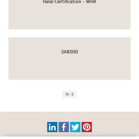
Halal Certification - WHA
SA8000
Nr. 8