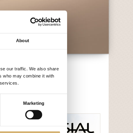
About
se our traffic. We also share
ers who may combine it with
 services.
Marketing