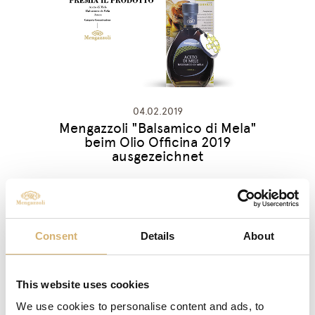
04.02.2019
Mengazzoli "Balsamico di Mela"
beim Olio Officina 2019
ausgezeichnet
Consent
Details
About
This website uses cookies
We use cookies to personalise content and ads, to