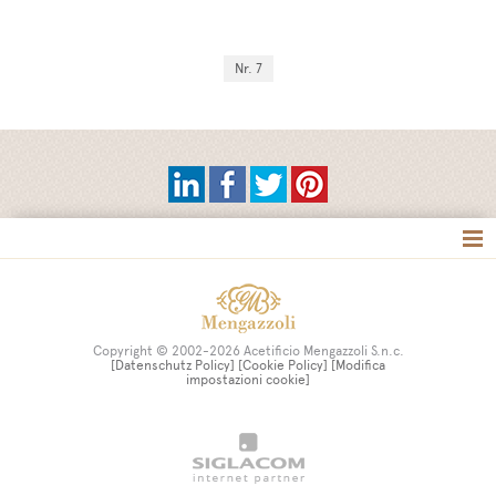
Nr. 7
Site map
Copyright © 2002-2026 Acetificio Mengazzoli S.n.c.
[Datenschutz Policy]
[Cookie Policy]
[Modifica
impostazioni cookie]