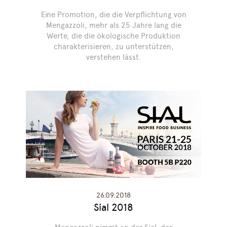
Eine Promotion, die die Verpflichtung von
Mengazzoli, mehr als 25 Jahre lang die
Werte, die die ökologische Produktion
charakterisieren, zu unterstützen,
verstehen lässt.
26.09.2018
Sial 2018