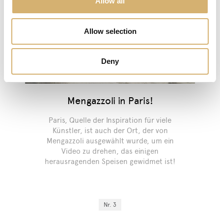
Allow all
Allow selection
Deny
Mengazzoli in Paris!
Paris, Quelle der Inspiration für viele
Künstler, ist auch der Ort, der von
Mengazzoli ausgewählt wurde, um ein
Video zu drehen, das einigen
herausragenden Speisen gewidmet ist!
Nr. 3