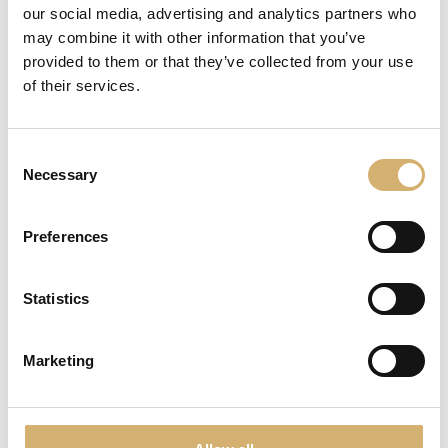
our social media, advertising and analytics partners who
may combine it with other information that you’ve
provided to them or that they’ve collected from your use
of their services.
Consent
Copy
Necessary
Selection
Preferences
Statistics
Marketing