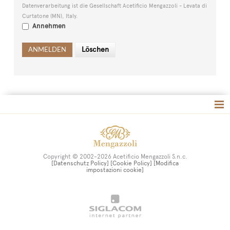
Datenverarbeitung ist die Gesellschaft Acetificio Mengazzoli - Levata di
Curtatone (MN), Italy.
Annehmen
Site map
Copyright © 2002-2026 Acetificio Mengazzoli S.n.c.
[Datenschutz Policy]
[Cookie Policy]
[Modifica
impostazioni cookie]