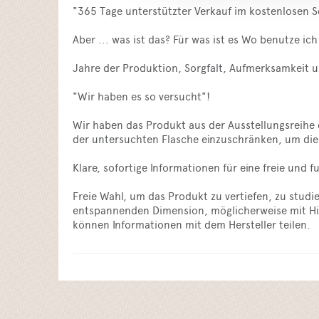
"365 Tage unterstützter Verkauf im kostenlosen 
Aber ... was ist das? Für was ist es Wo benutze ic
Jahre der Produktion, Sorgfalt, Aufmerksamkeit 
"Wir haben es so versucht"!
Wir haben das Produkt aus der Ausstellungsreihe 
der untersuchten Flasche einzuschränken, um die 
Klare, sofortige Informationen für eine freie un
Freie Wahl, um das Produkt zu vertiefen, zu stud
entspannenden Dimension, möglicherweise mit Hilf
können Informationen mit dem Hersteller teilen.