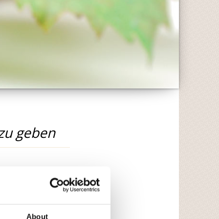
 zu geben
About