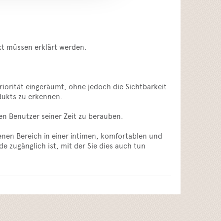
kt müssen erklärt werden.
iorität eingeräumt, ohne jedoch die Sichtbarkeit
odukts zu erkennen.
en Benutzer seiner Zeit zu berauben.
enen Bereich in einer intimen, komfortablen und
 zugänglich ist, mit der Sie dies auch tun